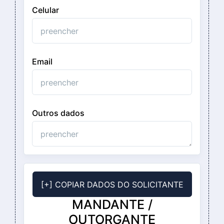
Celular
Email
Outros dados
[+] COPIAR DADOS DO SOLICITANTE
MANDANTE /
OUTORGANTE