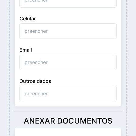
Celular
Email
Outros dados
ANEXAR DOCUMENTOS