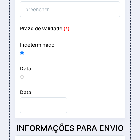
Prazo de validade
(*)
Indeterminado
Data
Data
INFORMAÇÕES PARA ENVIO