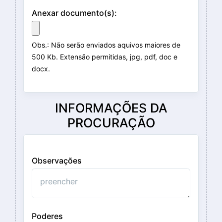
Anexar documento(s):
Obs.: Não serão enviados aquivos maiores de
500 Kb. Extensão permitidas, jpg, pdf, doc e
docx.
INFORMAÇÕES DA
PROCURAÇÃO
Observações
Poderes