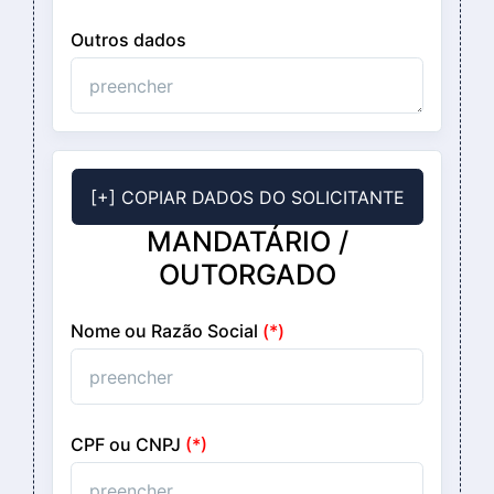
Outros dados
[+] COPIAR DADOS DO SOLICITANTE
MANDATÁRIO /
OUTORGADO
Nome ou Razão Social
(*)
CPF ou CNPJ
(*)