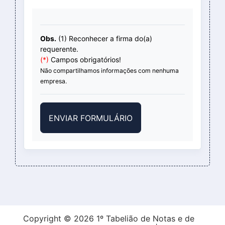
Obs.
(1) Reconhecer a firma do(a)
requerente.
(*)
Campos obrigatórios!
Não compartilhamos informações com nenhuma
empresa.
Copyright © 2026 1º Tabelião de Notas e de