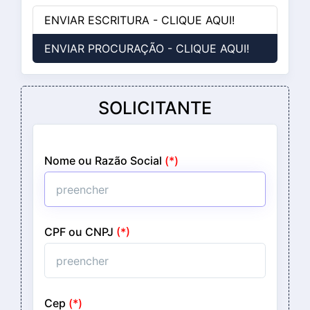
ENVIAR ESCRITURA - CLIQUE AQUI!
ENVIAR PROCURAÇÃO - CLIQUE AQUI!
SOLICITANTE
Nome ou Razão Social
(*)
CPF ou CNPJ
(*)
Cep
(*)