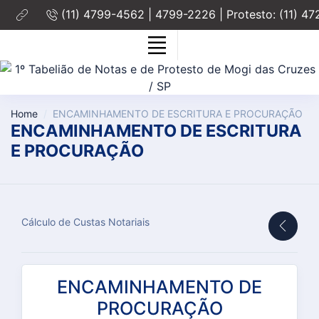
(11) 4799-4562 | 4799-2226 | Protesto: (11) 4
Home
ENCAMINHAMENTO DE ESCRITURA E PROCURAÇÃO
ENCAMINHAMENTO DE ESCRITURA
E PROCURAÇÃO
Cálculo de Custas Notariais
ENCAMINHAMENTO DE
PROCURAÇÃO