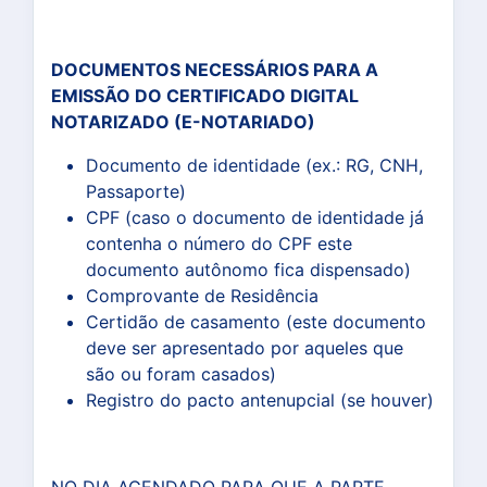
DOCUMENTOS NECESSÁRIOS PARA A
EMISSÃO DO CERTIFICADO DIGITAL
NOTARIZADO (E-NOTARIADO)
Documento de identidade (ex.: RG, CNH,
Passaporte)
CPF (caso o documento de identidade já
contenha o número do CPF este
documento autônomo fica dispensado)
Comprovante de Residência
Certidão de casamento (este documento
deve ser apresentado por aqueles que
são ou foram casados)
Registro do pacto antenupcial (se houver)