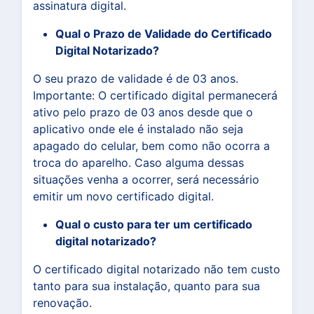
assinatura digital.
Qual o Prazo de Validade do Certificado
Digital Notarizado?
O seu prazo de validade é de 03 anos.
Importante: O certificado digital permanecerá
ativo pelo prazo de 03 anos desde que o
aplicativo onde ele é instalado não seja
apagado do celular, bem como não ocorra a
troca do aparelho. Caso alguma dessas
situações venha a ocorrer, será necessário
emitir um novo certificado digital.
Qual o custo para ter um certificado
digital notarizado?
O certificado digital notarizado não tem custo
tanto para sua instalação, quanto para sua
renovação.