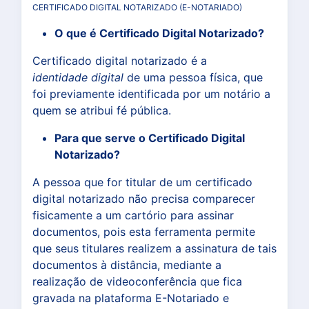
CERTIFICADO DIGITAL NOTARIZADO (E-NOTARIADO)
O que é Certificado Digital Notarizado?
Certificado digital notarizado é a
identidade digital
de uma pessoa física, que
foi previamente identificada por um notário a
quem se atribui fé pública.
Para que serve o Certificado Digital
Notarizado?
A pessoa que for titular de um certificado
digital notarizado não precisa comparecer
fisicamente a um cartório para assinar
documentos, pois esta ferramenta permite
que seus titulares realizem a assinatura de tais
documentos à distância, mediante a
realização de videoconferência que fica
gravada na plataforma E-Notariado e