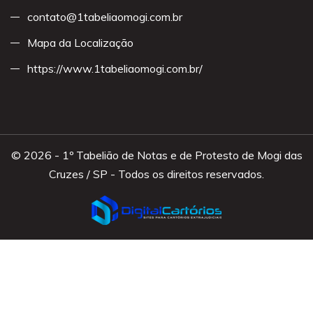
contato@1tabeliaomogi.com.br
Mapa da Localização
https://www.1tabeliaomogi.com.br/
© 2026 - 1º Tabelião de Notas e de Protesto de Mogi das
Cruzes / SP - Todos os direitos reservados.