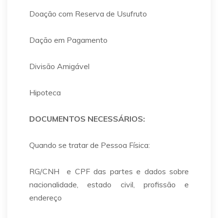
Doação com Reserva de Usufruto
Dação em Pagamento
Divisão Amigável
Hipoteca
DOCUMENTOS NECESSÁRIOS:
Quando se tratar de Pessoa Física:
RG/CNH e CPF das partes e dados sobre
nacionalidade, estado civil, profissão e
endereço