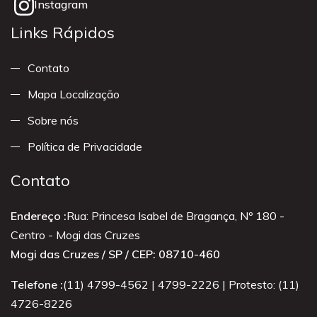
Instagram
Links Rápidos
Contato
Mapa Localização
Sobre nós
Política de Privacidade
Contato
Endereço :
Rua: Princesa Isabel de Bragança, Nº 180 -
Centro - Mogi das Cruzes
Mogi das Cruzes / SP / CEP: 08710-460
Telefone :
(11) 4799-4562 | 4799-2226 | Protesto: (11)
4726-8226