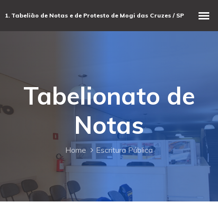
Tabelionato de
Notas
Home
Escritura Pública