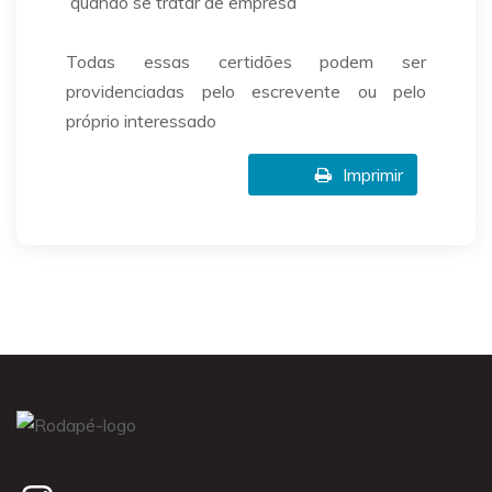
quando se tratar de empresa
Todas essas certidões podem ser
providenciadas pelo escrevente ou pelo
próprio interessado
Imprimir