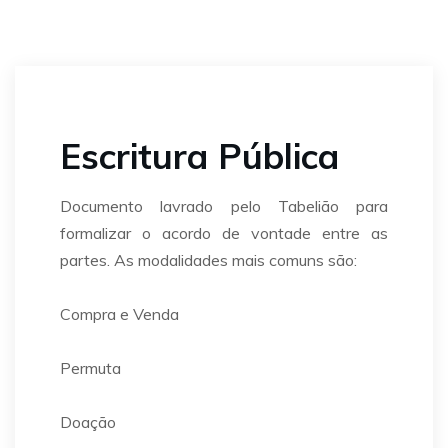
Escritura Pública
Documento lavrado pelo Tabelião para
formalizar o acordo de vontade entre as
partes. As modalidades mais comuns são:
Compra e Venda
Permuta
Doação